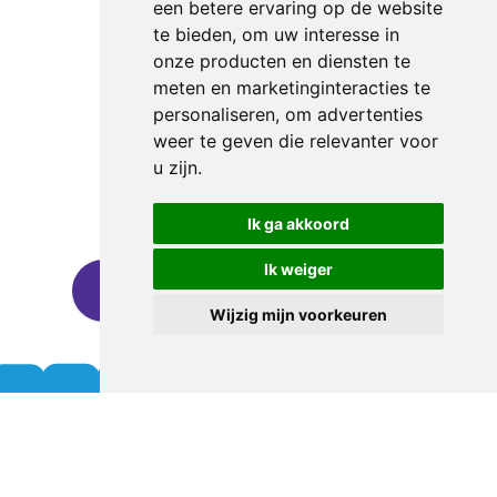
een betere ervaring op de website
te bieden
,
om uw interesse in
onze producten en diensten te
meten en marketinginteracties te
personaliseren
,
om advertenties
weer te geven die relevanter voor
u zijn
.
Ik ga akkoord
Ik weiger
Discover sponsorship opportunities
Wijzig mijn voorkeuren