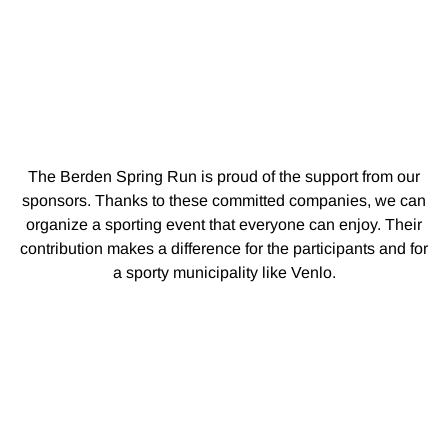
The Berden Spring Run is proud of the support from our
sponsors. Thanks to these committed companies, we can
organize a sporting event that everyone can enjoy. Their
contribution makes a difference for the participants and for
a sporty municipality like Venlo.