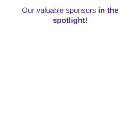
Our valuable sponsors
in the
spotlight!