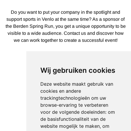
Do you want to put your company in the spotlight and
support sports in Venlo at the same time? As a sponsor of
the Berden Spring Run, you get a unique opportunity to be
visible to a wide audience. Contact us and discover how
we can work together to create a successful event!
Wij gebruiken cookies
Deze website maakt gebruik van
cookies en andere
trackingtechnologieën om uw
browse-ervaring te verbeteren
voor de volgende doeleinden:
om
de basisfunctionaliteit van de
website mogelijk te maken
,
om