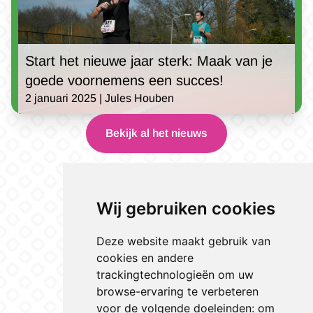
Start het nieuwe jaar sterk: Maak van je
goede voornemens een succes!
2 januari 2025 | Jules Houben
Bekijk al het nieuws
Wij gebruiken cookies
Deze website maakt gebruik van
cookies en andere
trackingtechnologieën om uw
browse-ervaring te verbeteren
voor de volgende doeleinden:
om