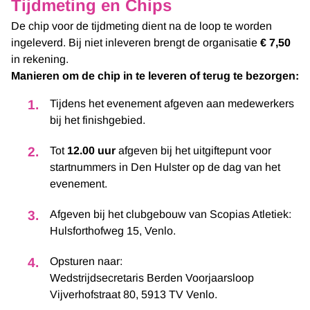
Tijdmeting en Chips
De chip voor de tijdmeting dient na de loop te worden
ingeleverd. Bij niet inleveren brengt de organisatie
€ 7,50
in rekening.
Manieren om de chip in te leveren of terug te bezorgen:
Tijdens het evenement afgeven aan medewerkers
bij het finishgebied.
Tot
12.00 uur
afgeven bij het uitgiftepunt voor
startnummers in Den Hulster op de dag van het
evenement.
Afgeven bij het clubgebouw van Scopias Atletiek:
Hulsforthofweg 15, Venlo.
Opsturen naar:
Wedstrijdsecretaris Berden Voorjaarsloop
Vijverhofstraat 80, 5913 TV Venlo.