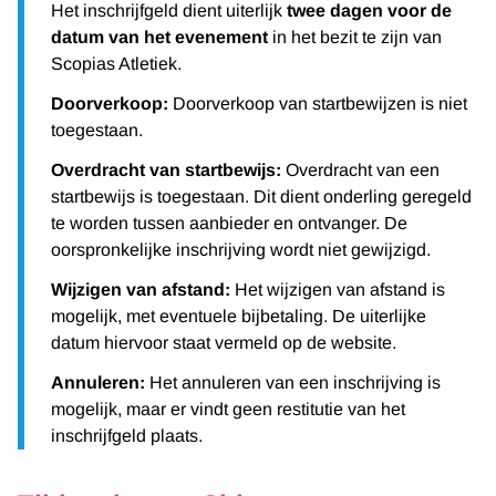
Het inschrijfgeld dient uiterlijk
twee dagen voor de
datum van het evenement
in het bezit te zijn van
Scopias Atletiek.
Doorverkoop:
Doorverkoop van startbewijzen is niet
toegestaan.
Overdracht van startbewijs:
Overdracht van een
startbewijs is toegestaan. Dit dient onderling geregeld
te worden tussen aanbieder en ontvanger. De
oorspronkelijke inschrijving wordt niet gewijzigd.
Wijzigen van afstand:
Het wijzigen van afstand is
mogelijk, met eventuele bijbetaling. De uiterlijke
datum hiervoor staat vermeld op de website.
Annuleren:
Het annuleren van een inschrijving is
mogelijk, maar er vindt geen restitutie van het
inschrijfgeld plaats.