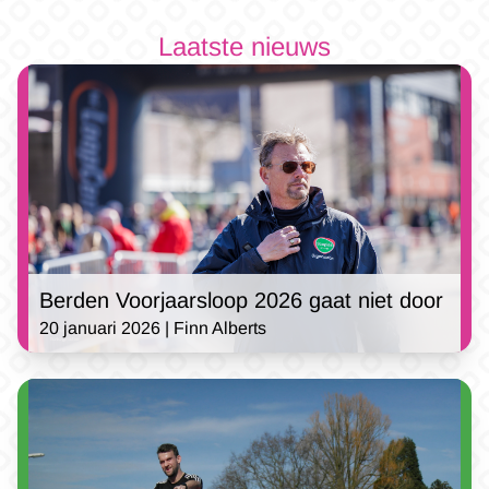
Laatste nieuws
Berden Voorjaarsloop 2026 gaat niet door
20 januari 2026 | Finn Alberts