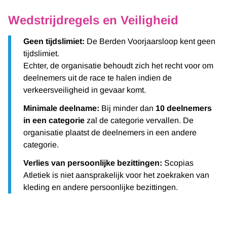
Wedstrijdregels en Veiligheid
Geen tijdslimiet:
De Berden Voorjaarsloop kent geen
tijdslimiet.
Echter, de organisatie behoudt zich het recht voor om
deelnemers uit de race te halen indien de
verkeersveiligheid in gevaar komt.
Minimale deelname:
Bij minder dan
10 deelnemers
in een categorie
zal de categorie vervallen. De
organisatie plaatst de deelnemers in een andere
categorie.
Verlies van persoonlijke bezittingen:
Scopias
Atletiek is niet aansprakelijk voor het zoekraken van
kleding en andere persoonlijke bezittingen.