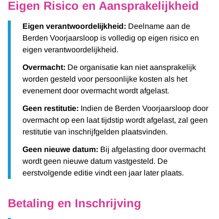
Eigen Risico en Aansprakelijkheid
Eigen verantwoordelijkheid:
Deelname aan de
Berden Voorjaarsloop is volledig op eigen risico en
eigen verantwoordelijkheid.
Overmacht:
De organisatie kan niet aansprakelijk
worden gesteld voor persoonlijke kosten als het
evenement door overmacht wordt afgelast.
Geen restitutie:
Indien de Berden Voorjaarsloop door
overmacht op een laat tijdstip wordt afgelast, zal geen
restitutie van inschrijfgelden plaatsvinden.
Geen nieuwe datum:
Bij afgelasting door overmacht
wordt geen nieuwe datum vastgesteld. De
eerstvolgende editie vindt een jaar later plaats.
Betaling en Inschrijving