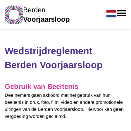
Berden
Voorjaarsloop
Wedstrijdreglement
Berden Voorjaarsloop
Gebruik van Beeltenis
Deelnemers gaan akkoord met het gebruik van hun
beeltenis in druk, foto, film, video en andere promotionele
uitingen van de Berden Voorjaarsloop. Hiervoor kan geen
vergoeding worden geclaimd.