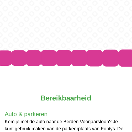
Bereikbaarheid
Auto & parkeren
Kom je met de auto naar de Berden Voorjaarsloop? Je
kunt gebruik maken van de parkeerplaats van Fontys. De