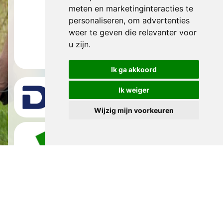
meten en marketinginteracties te
personaliseren
,
om advertenties
weer te geven die relevanter voor
u zijn
.
Ik ga akkoord
Ik weiger
Wijzig mijn voorkeuren