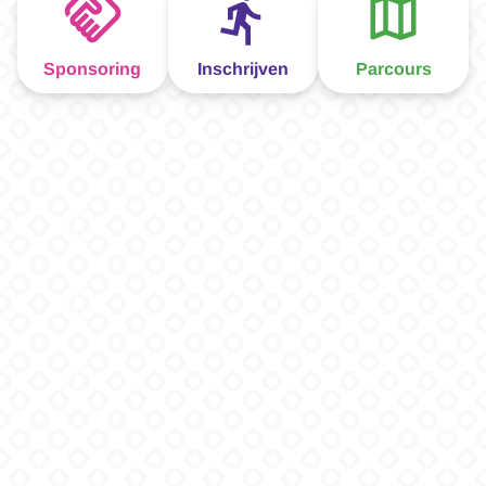
Sponsoring
Inschrijven
Parcours