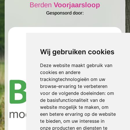
Berden
Voorjaarsloop
Gesponsord door:
Wij gebruiken cookies
Deze website maakt gebruik van
cookies en andere
trackingtechnologieën om uw
browse-ervaring te verbeteren
voor de volgende doeleinden:
om
de basisfunctionaliteit van de
website mogelijk te maken
,
om
een betere ervaring op de website
te bieden
,
om uw interesse in
onze producten en diensten te