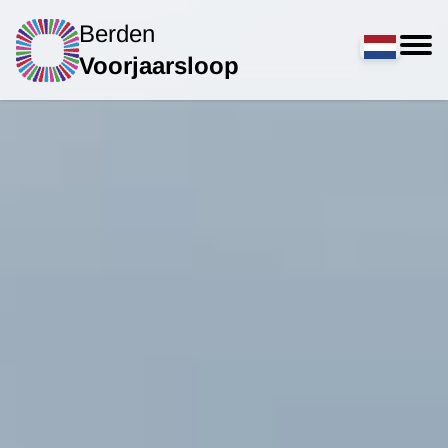
Berden
Voorjaarsloop