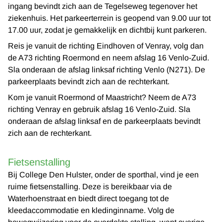
ingang bevindt zich aan de Tegelseweg tegenover het
ziekenhuis. Het parkeerterrein is geopend van 9.00 uur tot
17.00 uur, zodat je gemakkelijk en dichtbij kunt parkeren.
Reis je vanuit de richting Eindhoven of Venray, volg dan
de A73 richting Roermond en neem afslag 16 Venlo-Zuid.
Sla onderaan de afslag linksaf richting Venlo (N271). De
parkeerplaats bevindt zich aan de rechterkant.
Kom je vanuit Roermond of Maastricht? Neem de A73
richting Venray en gebruik afslag 16 Venlo-Zuid. Sla
onderaan de afslag linksaf en de parkeerplaats bevindt
zich aan de rechterkant.
Fietsenstalling
Bij College Den Hulster, onder de sporthal, vind je een
ruime fietsenstalling. Deze is bereikbaar via de
Waterhoenstraat en biedt direct toegang tot de
kleedaccommodatie en kledinginname. Volg de