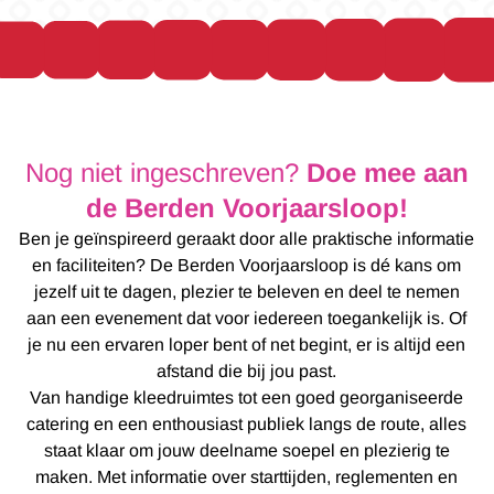
Nog niet ingeschreven?
Doe mee aan
de Berden Voorjaarsloop!
Ben je geïnspireerd geraakt door alle praktische informatie
en faciliteiten? De Berden Voorjaarsloop is dé kans om
jezelf uit te dagen, plezier te beleven en deel te nemen
aan een evenement dat voor iedereen toegankelijk is. Of
je nu een ervaren loper bent of net begint, er is altijd een
afstand die bij jou past.
Van handige kleedruimtes tot een goed georganiseerde
catering en een enthousiast publiek langs de route, alles
staat klaar om jouw deelname soepel en plezierig te
maken. Met informatie over starttijden, reglementen en