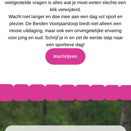
veelgestelde vragen is alles wat je moet weten slechts een
klik verwijderd.
Wacht niet langer en doe mee aan een dag vol sport en
plezier. De Berden Voorjaarsloop biedt niet alleen een
mooie uitdaging, maar ook een onvergetelijke ervaring
voor jong en oud. Schrijf je in en zet de eerste stap naar
een sportieve dag!
Inschrijven