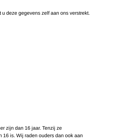
u deze gegevens zelf aan ons verstrekt.
n
 zijn dan 16 jaar. Tenzij ze
 16 is. Wij raden ouders dan ook aan