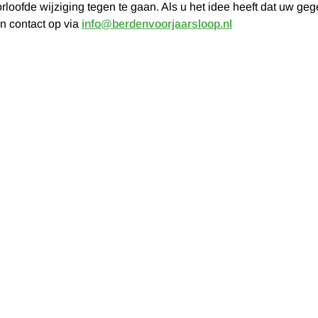
fde wijziging tegen te gaan. Als u het idee heeft dat uw gegev
n contact op via
info@berdenvoorjaarsloop.nl