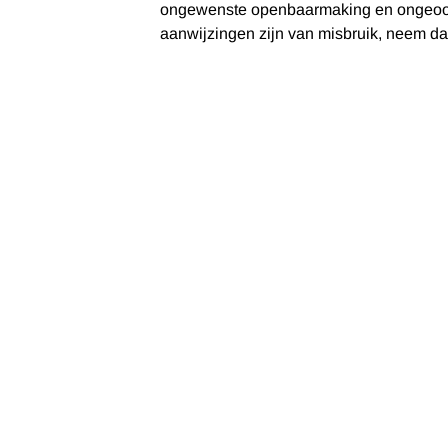
ongewenste openbaarmaking en ongeoorloo
aanwijzingen zijn van misbruik, neem da