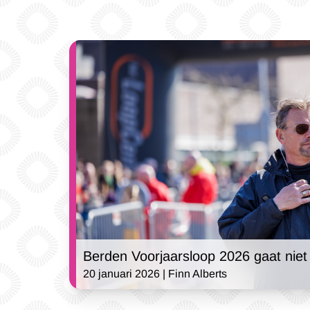
Berden Voorjaarsloop 2026 gaat niet
20 januari 2026 | Finn Alberts