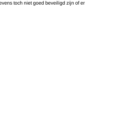
ens toch niet goed beveiligd zijn of er