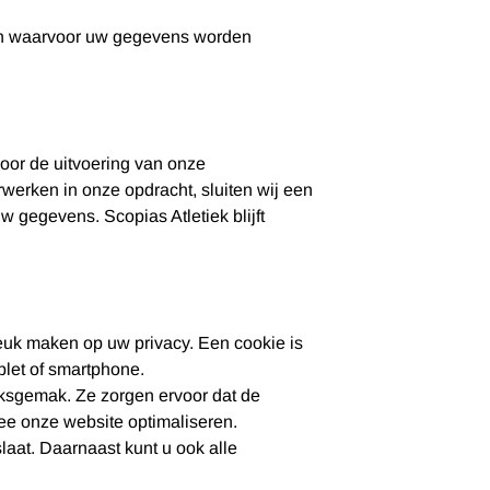
eren waarvoor uw gegevens worden
voor de uitvoering van onze
werken in onze opdracht, sluiten wij een
 gegevens. Scopias Atletiek blijft
reuk maken op uw privacy. Een cookie is
blet of smartphone.
iksgemak. Ze zorgen ervoor dat de
ee onze website optimaliseren.
laat. Daarnaast kunt u ook alle