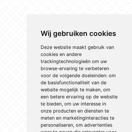
Wij gebruiken cookies
Deze website maakt gebruik van
cookies en andere
trackingtechnologieën om uw
browse-ervaring te verbeteren
voor de volgende doeleinden:
om
de basisfunctionaliteit van de
website mogelijk te maken
,
om
een betere ervaring op de website
te bieden
,
om uw interesse in
onze producten en diensten te
meten en marketinginteracties te
personaliseren
,
om advertenties