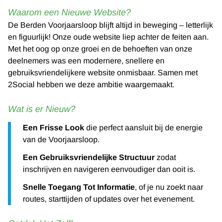
Waarom een Nieuwe Website?
De Berden Voorjaarsloop blijft altijd in beweging – letterlijk
en figuurlijk! Onze oude website liep achter de feiten aan.
Met het oog op onze groei en de behoeften van onze
deelnemers was een modernere, snellere en
gebruiksvriendelijkere website onmisbaar. Samen met
2Social hebben we deze ambitie waargemaakt.
Wat is er Nieuw?
Een Frisse Look
die perfect aansluit bij de energie
van de Voorjaarsloop.
Een Gebruiksvriendelijke Structuur
zodat
inschrijven en navigeren eenvoudiger dan ooit is.
Snelle Toegang Tot Informatie
, of je nu zoekt naar
routes, starttijden of updates over het evenement.