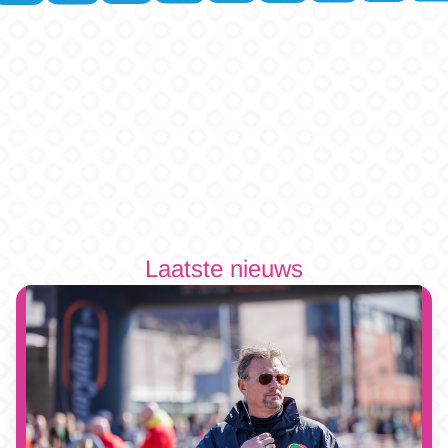
Laatste nieuws