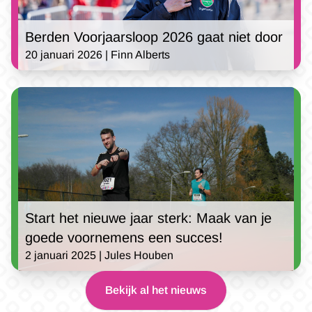
Berden Voorjaarsloop 2026 gaat niet door
20 januari 2026 | Finn Alberts
Start het nieuwe jaar sterk: Maak van je
goede voornemens een succes!
2 januari 2025 | Jules Houben
Bekijk al het nieuws