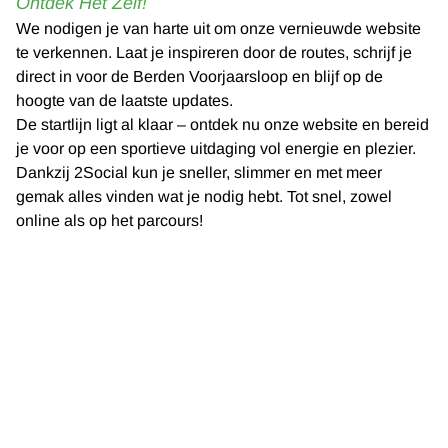
Ontdek Het Zelf!
We nodigen je van harte uit om onze vernieuwde website
te verkennen. Laat je inspireren door de routes, schrijf je
direct in voor de Berden Voorjaarsloop en blijf op de
hoogte van de laatste updates.
De startlijn ligt al klaar – ontdek nu onze website en bereid
je voor op een sportieve uitdaging vol energie en plezier.
Dankzij 2Social kun je sneller, slimmer en met meer
gemak alles vinden wat je nodig hebt. Tot snel, zowel
online als op het parcours!