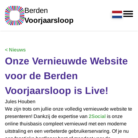
Berden
Voorjaarsloop
< Nieuws
Onze Vernieuwde Website
voor de Berden
Voorjaarsloop is Live!
Jules Houben
We zijn trots om jullie onze volledig vernieuwde website te
presenteren! Dankzij de expertise van
2Social
is onze
online thuisbasis compleet vernieuwd met een moderne
uitstraling en een verbeterde gebruikerservaring. Of je nu